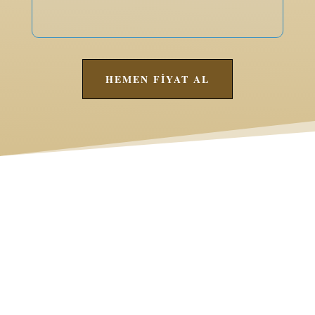
HEMEN FİYAT AL