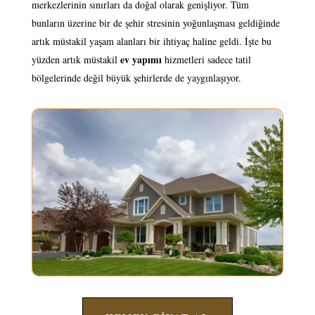
merkezlerinin sınırları da doğal olarak genişliyor. Tüm
bunların üzerine bir de şehir stresinin yoğunlaşması geldiğinde
artık müstakil yaşam alanları bir ihtiyaç haline geldi. İşte bu
ev yapımı
yüzden artık müstakil
hizmetleri sadece tatil
bölgelerinde değil büyük şehirlerde de yaygınlaşıyor.