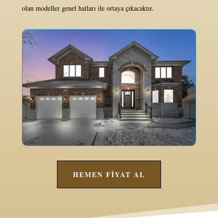
olan modeller genel hatları ile ortaya çıkacaktır.
HEMEN FİYAT AL