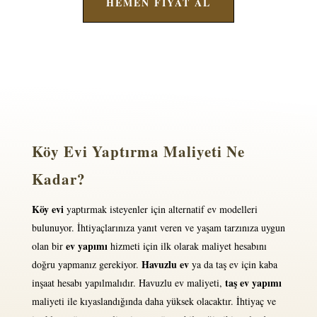
HEMEN FİYAT AL
Köy Evi Yaptırma Maliyeti Ne
Kadar?
Köy evi
yaptırmak isteyenler için alternatif ev modelleri
bulunuyor. İhtiyaçlarınıza yanıt veren ve yaşam tarzınıza uygun
ev yapımı
olan bir
hizmeti için ilk olarak maliyet hesabını
Havuzlu ev
doğru yapmanız gerekiyor.
ya da taş ev için kaba
taş
ev yapımı
inşaat hesabı yapılmalıdır. Havuzlu ev maliyeti,
maliyeti ile kıyaslandığında daha yüksek olacaktır. İhtiyaç ve