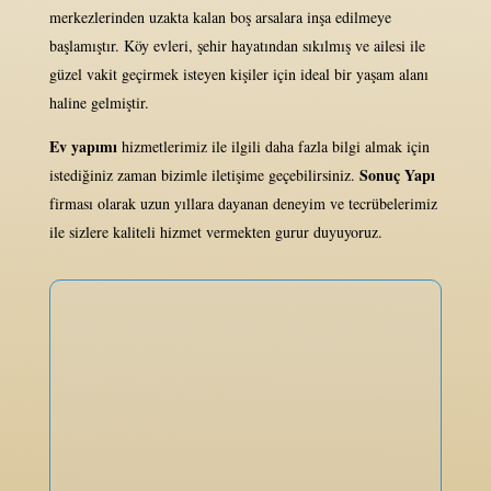
merkezlerinden uzakta kalan boş arsalara inşa edilmeye
başlamıştır. Köy evleri, şehir hayatından sıkılmış ve ailesi ile
güzel vakit geçirmek isteyen kişiler için ideal bir yaşam alanı
haline gelmiştir.
Ev yapımı
hizmetlerimiz ile ilgili daha fazla bilgi almak için
Sonuç Yapı
istediğiniz zaman bizimle iletişime geçebilirsiniz.
firması olarak uzun yıllara dayanan deneyim ve tecrübelerimiz
ile sizlere kaliteli hizmet vermekten gurur duyuyoruz.