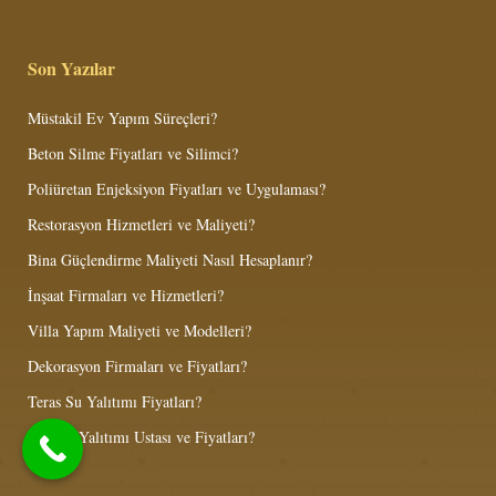
Son Yazılar
Müstakil Ev Yapım Süreçleri?
Beton Silme Fiyatları ve Silimci?
Poliüretan Enjeksiyon Fiyatları ve Uygulaması?
Restorasyon Hizmetleri ve Maliyeti?
Bina Güçlendirme Maliyeti Nasıl Hesaplanır?
İnşaat Firmaları ve Hizmetleri?
Villa Yapım Maliyeti ve Modelleri?
Dekorasyon Firmaları ve Fiyatları?
Teras Su Yalıtımı Fiyatları?