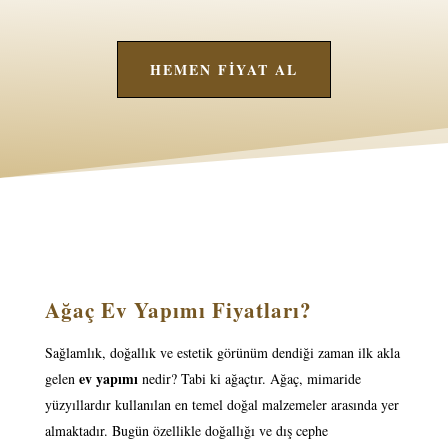
HEMEN FİYAT AL
Ağaç Ev Yapımı Fiyatları?
Sağlamlık, doğallık ve estetik görünüm dendiği zaman ilk akla
ev yapımı
gelen
nedir? Tabi ki ağaçtır. Ağaç, mimaride
yüzyıllardır kullanılan en temel doğal malzemeler arasında yer
almaktadır. Bugün özellikle doğallığı ve dış cephe