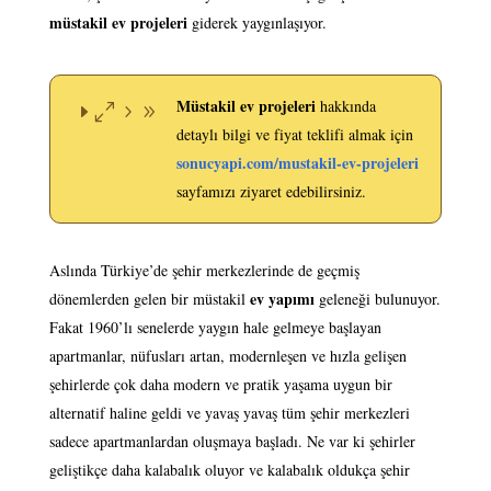
müstakil
ev projeleri
giderek yaygınlaşıyor.
Müstakil ev projeleri
hakkında
detaylı bilgi ve fiyat teklifi almak için
sonucyapi.com/mustakil-ev-projeleri
sayfamızı ziyaret edebilirsiniz.
Aslında Türkiye’de şehir merkezlerinde de geçmiş
ev yapımı
dönemlerden gelen bir müstakil
geleneği bulunuyor.
Fakat 1960’lı senelerde yaygın hale gelmeye başlayan
apartmanlar, nüfusları artan, modernleşen ve hızla gelişen
şehirlerde çok daha modern ve pratik yaşama uygun bir
alternatif haline geldi ve yavaş yavaş tüm şehir merkezleri
sadece apartmanlardan oluşmaya başladı. Ne var ki şehirler
geliştikçe daha kalabalık oluyor ve kalabalık oldukça şehir