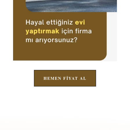
HEMEN FİYAT AL